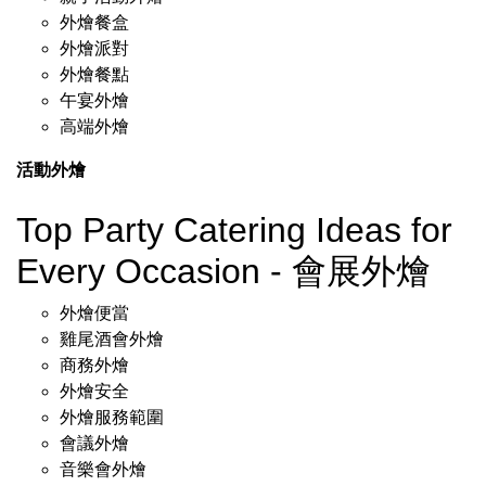
外燴餐盒
外燴派對
外燴餐點
午宴外燴
高端外燴
活動外燴
Top Party Catering Ideas for
Every Occasion - 會展外燴
外燴便當
雞尾酒會外燴
商務外燴
外燴安全
外燴服務範圍
會議外燴
音樂會外燴