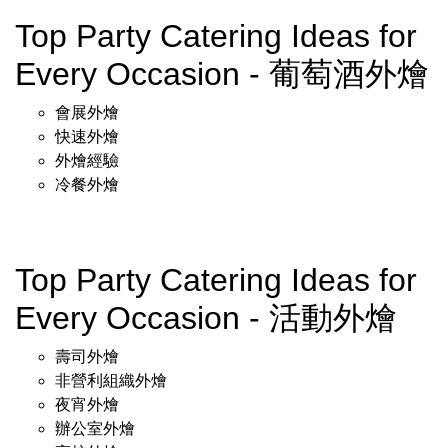
Top Party Catering Ideas for
Every Occasion - 葡萄酒外燴
會展外燴
快速外燴
外燴經驗
冷餐外燴
Top Party Catering Ideas for
Every Occasion - 活動外燴
壽司外燴
非營利組織外燴
夜宵外燴
辦公室外燴