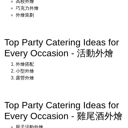
高校外燴
巧克力外燴
外燴策劃
Top Party Catering Ideas for
Every Occasion - 活動外燴
外燴搭配
小型外燴
露營外燴
Top Party Catering Ideas for
Every Occasion - 雞尾酒外燴
親子活動外燴