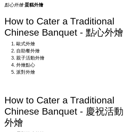
點心外燴
蛋糕外燴
How to Cater a Traditional
Chinese Banquet - 點心外燴
歐式外燴
自助餐外燴
親子活動外燴
外燴點心
派對外燴
How to Cater a Traditional
Chinese Banquet - 慶祝活動
外燴