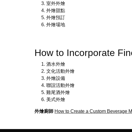
室外外燴
外燴甜點
外燴預訂
外燴場地
How to Incorporate Fi
酒水外燴
文化活動外燴
外燴設備
聯誼活動外燴
雞尾酒外燴
美式外燴
外燴廚師
How to Create a Custom Beverage M