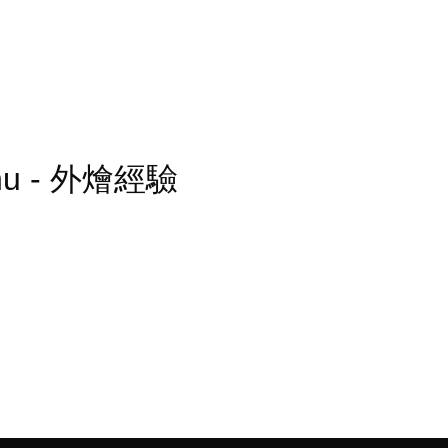
 Menu - 外燴經驗