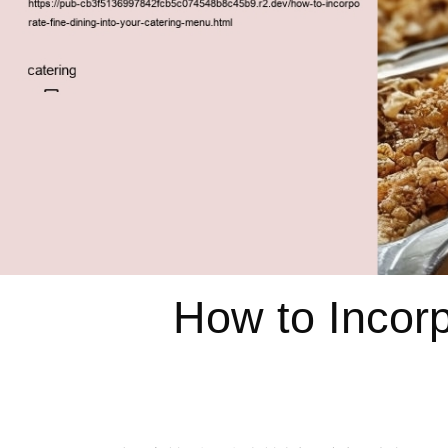
How to Incorp