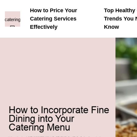
How to Price Your
Top Healthy
Catering Services
Trends You 
Effectively
Know