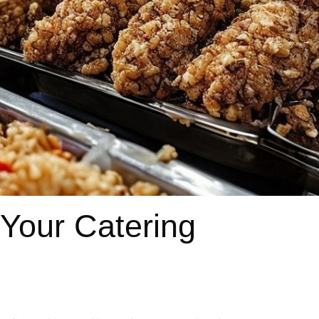
 Your Catering