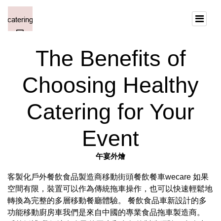
The Benefits of
Choosing Healthy
Catering for Your
Event
午宴外燴
客製化戶外餐飲食品製造商移動街頭餐飲餐車wecare 如果
空間有限，裝置可以作為傳統拖車操作，也可以快速輕鬆地
轉換為完整的多層移動餐廳體驗。 餐飲食品車新設計的多
功能移動廚房車我們是來自中國的專業食品拖車製造商。