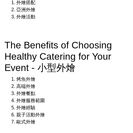
外燴搭配
亞洲外燴
外燴活動
The Benefits of Choosing
Healthy Catering for Your
Event - 小型外燴
烤魚外燴
高端外燴
外燴餐點
外燴服務範圍
外燴經驗
親子活動外燴
歐式外燴