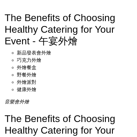
The Benefits of Choosing
Healthy Catering for Your
Event - 午宴外燴
新品發表會外燴
巧克力外燴
外燴餐盒
野餐外燴
外燴派對
健康外燴
音樂會外燴
The Benefits of Choosing
Healthy Catering for Your